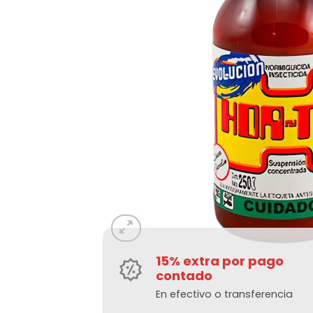
15% extra por pago
contado
En efectivo o transferencia