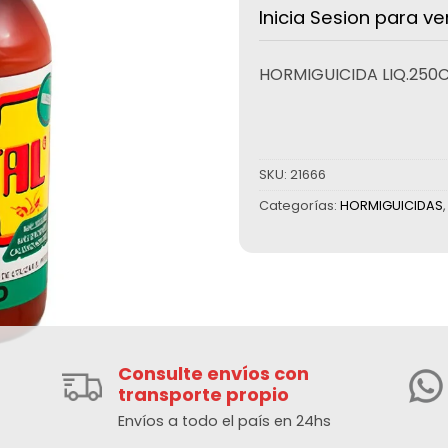
Inicia Sesion para ve
HORMIGUICIDA LIQ.250
SKU:
21666
Categorías:
HORMIGUICIDAS
Consulte envíos con
transporte propio
Envíos a todo el país en 24hs