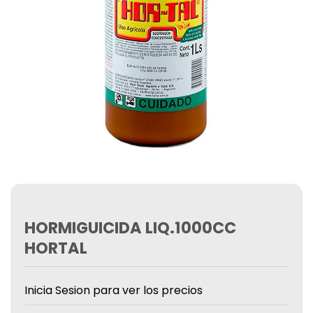
HORMIGUICIDA LIQ.1000CC
HORTAL
Inicia Sesion para ver los precios