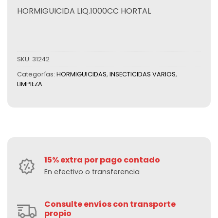
HORMIGUICIDA LIQ.1000CC HORTAL
SKU:
31242
Categorías:
HORMIGUICIDAS
,
INSECTICIDAS VARIOS
,
LIMPIEZA
15% extra por pago contado
En efectivo o transferencia
Consulte envíos con transporte
propio