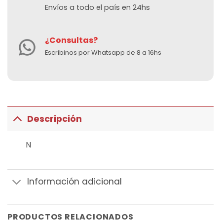
Envíos a todo el país en 24hs
¿Consultas?
Escribinos por Whatsapp de 8 a 16hs
Descripción
N
Información adicional
PRODUCTOS RELACIONADOS