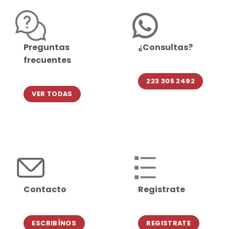
Preguntas
¿Consultas?
frecuentes
223 305 2492
VER TODAS
Contacto
Registrate
ESCRIBÍNOS
REGISTRATE