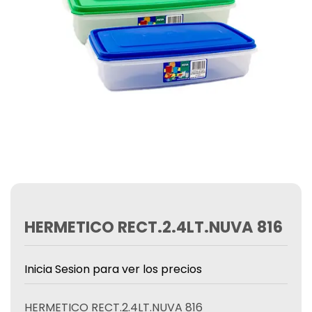
HERMETICO RECT.2.4LT.NUVA 816
Inicia Sesion para ver los precios
HERMETICO RECT.2.4LT.NUVA 816