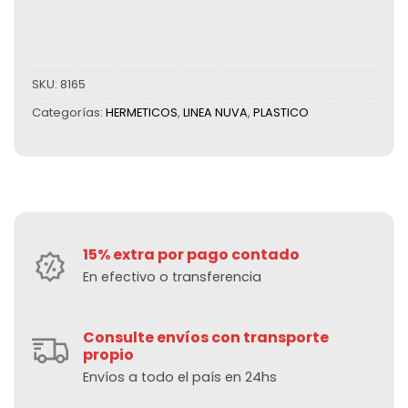
SKU:
8165
Categorías:
HERMETICOS
,
LINEA NUVA
,
PLASTICO
15% extra por pago contado
En efectivo o transferencia
Consulte envíos con transporte
propio
Envíos a todo el país en 24hs