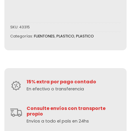
SKU:
43315
Categorías:
FUENTONES
,
PLASTICO
,
PLASTICO
15% extra por pago contado
En efectivo o transferencia
Consulte envíos con transporte
propio
Envíos a todo el país en 24hs