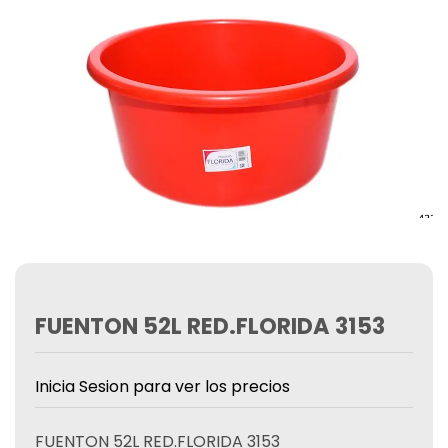
FUENTON 52L RED.FLORIDA 3153
Inicia Sesion para ver los precios
FUENTON 52L RED.FLORIDA 3153