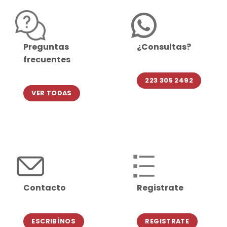
Preguntas
¿Consultas?
frecuentes
223 305 2492
VER TODAS
Contacto
Registrate
ESCRIBÍNOS
REGISTRATE