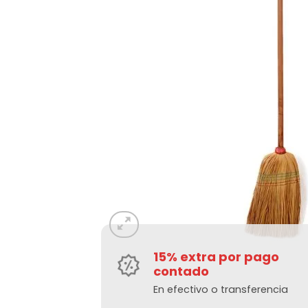
15% extra por pago
contado
En efectivo o transferencia