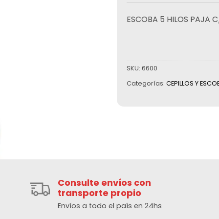
ESCOBA 5 HILOS PAJA 
SKU:
6600
Categorías:
CEPILLOS Y ESCO
Consulte envíos con
transporte propio
Envíos a todo el país en 24hs