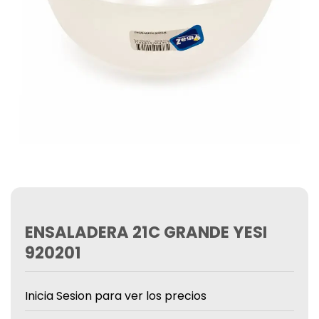
ENSALADERA 21C GRANDE YESI
920201
Inicia Sesion para ver los precios