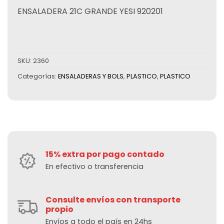
ENSALADERA 21C GRANDE YESI 920201
SKU:
2360
Categorías:
ENSALADERAS Y BOLS
,
PLASTICO
,
PLASTICO
15% extra por pago contado
En efectivo o transferencia
Consulte envíos con transporte
propio
Envíos a todo el país en 24hs