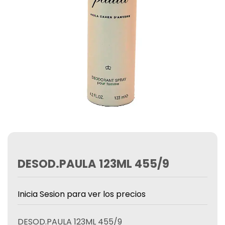
DESOD.PAULA 123ML 455/9
Inicia Sesion para ver los precios
DESOD.PAULA 123ML 455/9