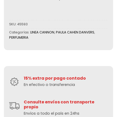
SKU:
45593
Categorías:
LINEA CANNON
,
PAULA CAHEN DANVERS
,
PERFUMERIA
15% extra por pago contado
En efectivo o transferencia
Consulte envíos con transporte
propio
Envíos a todo el país en 24hs