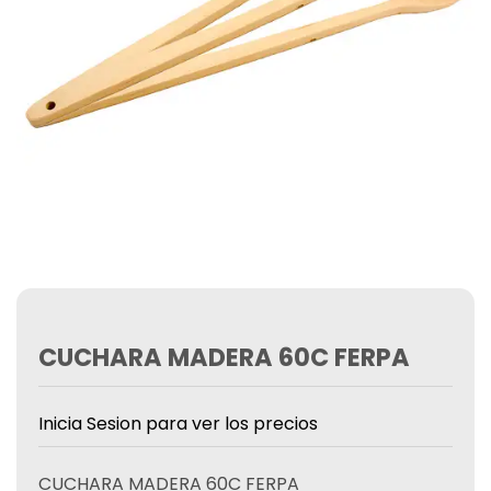
CUCHARA MADERA 60C FERPA
Inicia Sesion para ver los precios
CUCHARA MADERA 60C FERPA