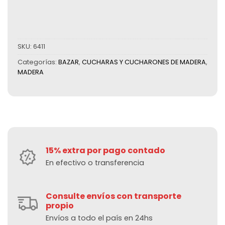
SKU:
6411
Categorías:
BAZAR
,
CUCHARAS Y CUCHARONES DE MADERA
,
MADERA
15% extra por pago contado
En efectivo o transferencia
Consulte envíos con transporte
propio
Envíos a todo el país en 24hs