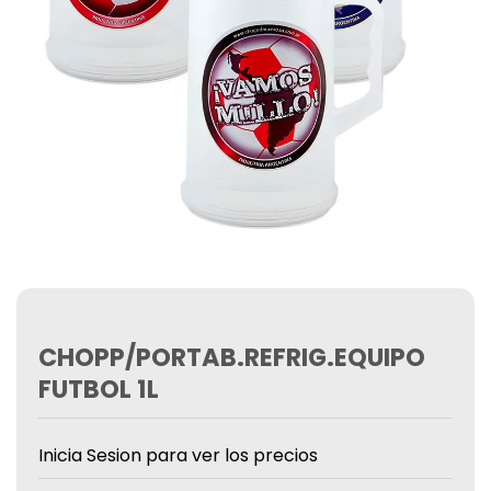
CHOPP/PORTAB.REFRIG.EQUIPO
FUTBOL 1L
Inicia Sesion para ver los precios