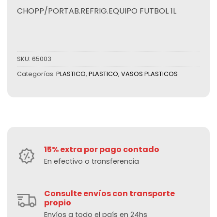
CHOPP/PORTAB.REFRIG.EQUIPO FUTBOL 1L
SKU:
65003
Categorías:
PLASTICO
,
PLASTICO
,
VASOS PLASTICOS
15% extra por pago contado
En efectivo o transferencia
Consulte envíos con transporte
propio
Envíos a todo el país en 24hs