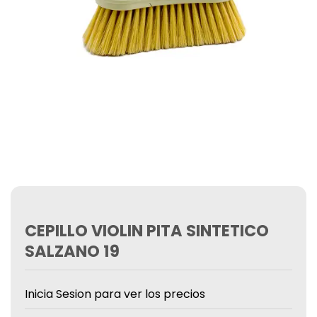
CEPILLO VIOLIN PITA SINTETICO
SALZANO 19
Inicia Sesion para ver los precios