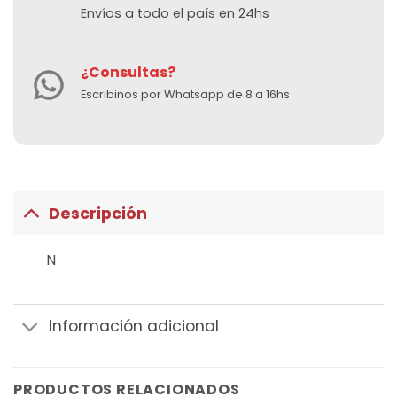
Envíos a todo el país en 24hs
¿Consultas?
Escribinos por Whatsapp de 8 a 16hs
Descripción
N
Información adicional
PRODUCTOS RELACIONADOS