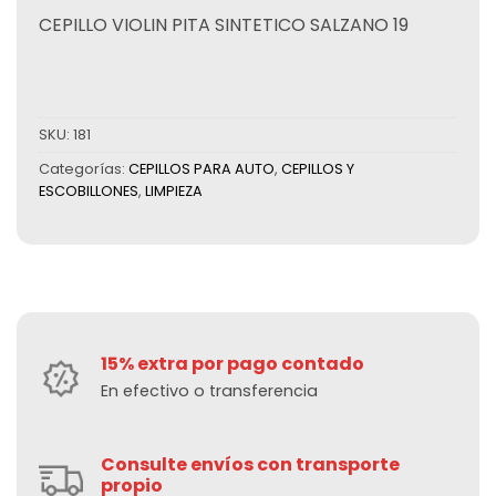
CEPILLO VIOLIN PITA SINTETICO SALZANO 19
SKU:
181
Categorías:
CEPILLOS PARA AUTO
,
CEPILLOS Y
ESCOBILLONES
,
LIMPIEZA
15% extra por pago contado
En efectivo o transferencia
Consulte envíos con transporte
propio