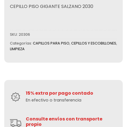
CEPILLO PISO GIGANTE SALZANO 2030
SKU:
20306
Categorías:
CAPILLOS PARA PISO
,
CEPILLOS Y ESCOBILLONES
,
LIMPIEZA
15% extra por pago contado
En efectivo o transferencia
Consulte envíos con transporte
propio