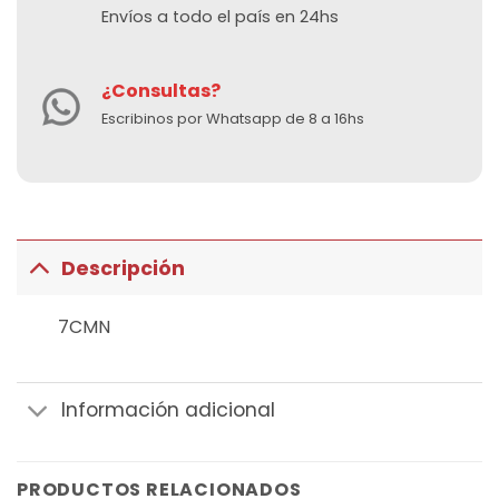
Envíos a todo el país en 24hs
¿Consultas?
Escribinos por Whatsapp de 8 a 16hs
Descripción
7CMN
Información adicional
PRODUCTOS RELACIONADOS