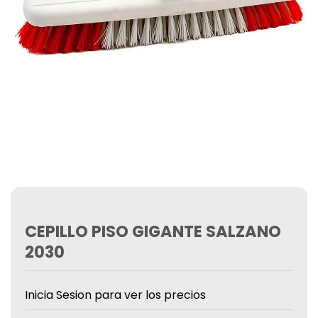
CEPILLO PISO GIGANTE SALZANO
2030
Inicia Sesion para ver los precios