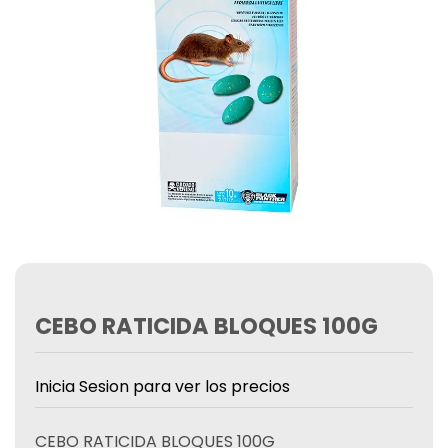
CEBO RATICIDA BLOQUES 100G
Inicia Sesion para ver los precios
CEBO RATICIDA BLOQUES 100G