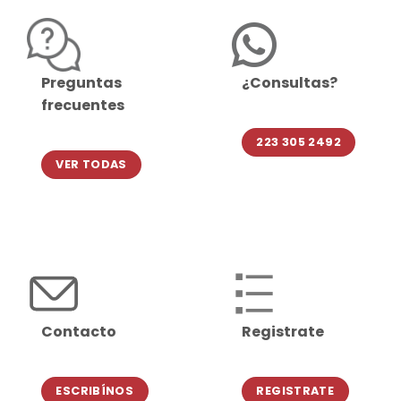
Preguntas
¿Consultas?
frecuentes
223 305 2492
VER TODAS
Contacto
Registrate
ESCRIBÍNOS
REGISTRATE