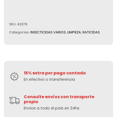
SKU:
42076
Categorías:
INSECTICIDAS VARIOS
,
LIMPIEZA
,
RATICIDAS
15% extra por pago contado
En efectivo o transferencia
Consulte envíos con transporte
propio
Envíos a todo el país en 24hs