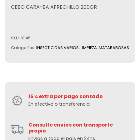
CEBO CARA-BA AFRECHILLO 200GR
SKU:
61145
Categorías:
INSECTICIDAS VARIOS
,
LIMPIEZA
,
MATABABOSAS
15% extra por pago contado
En efectivo o transferencia
Consulte envíos con transporte
propio
Envíos a todo el país en 24hs