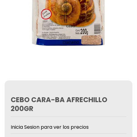
CEBO CARA-BA AFRECHILLO
200GR
Inicia Sesion para ver los precios