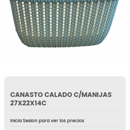
CANASTO CALADO C/MANIJAS
27X22X14C
Inicia Sesion para ver los precios