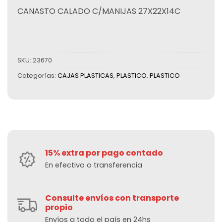
CANASTO CALADO C/MANIJAS 27X22X14C
SKU:
23670
Categorías:
CAJAS PLASTICAS
,
PLASTICO
,
PLASTICO
15% extra por pago contado
En efectivo o transferencia
Consulte envíos con transporte
propio
Envíos a todo el país en 24hs