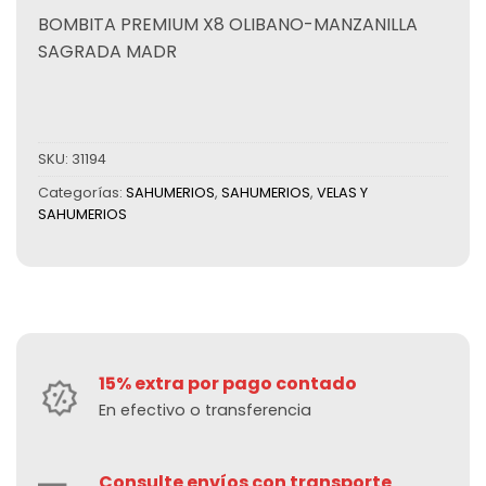
BOMBITA PREMIUM X8 OLIBANO-MANZANILLA
SAGRADA MADR
SKU:
31194
Categorías:
SAHUMERIOS
,
SAHUMERIOS
,
VELAS Y
SAHUMERIOS
15% extra por pago contado
En efectivo o transferencia
Consulte envíos con transporte