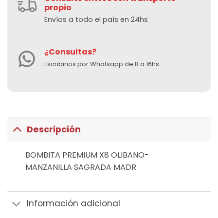
propio
Envíos a todo el país en 24hs
¿Consultas?
Escribinos por Whatsapp de 8 a 16hs
Descripción
BOMBITA PREMIUM X8 OLIBANO-
MANZANILLA SAGRADA MADR
Información adicional