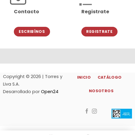
Contacto
Registrate
ESCRIBÍNOS
REGISTRATE
Copyright © 2026 | Torres y
INICIO
CATÁLOGO
Liva S.A.
NOSOTROS
Desarrollado por
Open24