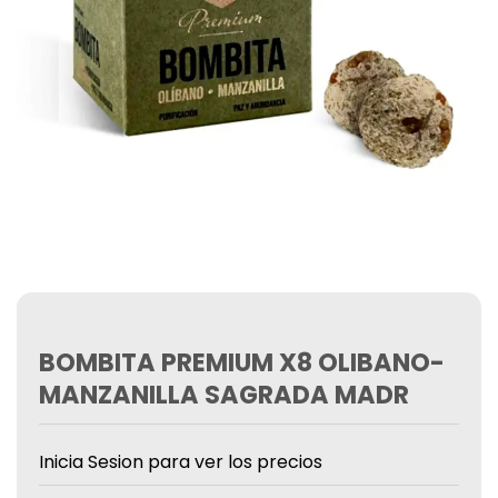
BOMBITA PREMIUM X8 OLIBANO-
MANZANILLA SAGRADA MADR
Inicia Sesion para ver los precios