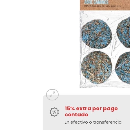
15% extra por pago
contado
En efectivo o transferencia