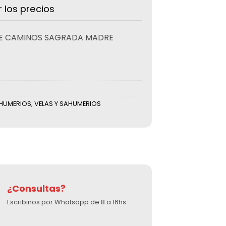
r los precios
RE CAMINOS SAGRADA MADRE
HUMERIOS
,
VELAS Y SAHUMERIOS
¿Consultas?
Escribinos por Whatsapp de 8 a 16hs