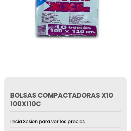
BOLSAS COMPACTADORAS X10
100X110C
Inicia Sesion para ver los precios