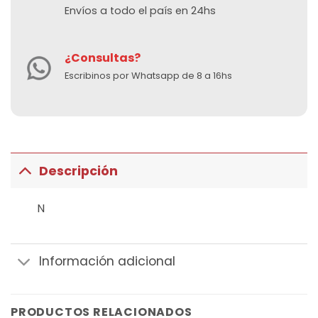
Envíos a todo el país en 24hs
¿Consultas?
Escribinos por Whatsapp de 8 a 16hs
Descripción
N
Información adicional
PRODUCTOS RELACIONADOS