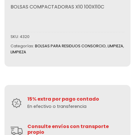
BOLSAS COMPACTADORAS X10 100X110C
SKU:
4320
Categorías:
BOLSAS PARA RESIDUOS CONSORCIO
,
LIMPIEZA
,
LIMPIEZA
15% extra por pago contado
En efectivo o transferencia
Consulte envíos con transporte
propio