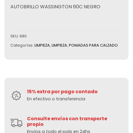
AUTOBRILLO WASSINGTON 60C NEGRO
SKU:
680
Categorías:
LIMPIEZA
,
LIMPIEZA
,
POMADAS PARA CALZADO
15% extra por pago contado
En efectivo o transferencia
Consulte envíos con transporte
propio
Envíos a todo el país en 24hs