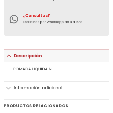
¿Consultas?
Escribinos por Whatsapp de 8 a 16hs
Descripción
POMADA LIQUIDA N
Información adicional
PRODUCTOS RELACIONADOS