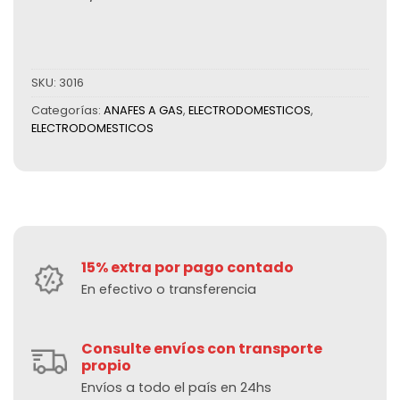
SKU:
3016
Categorías:
ANAFES A GAS
,
ELECTRODOMESTICOS
,
ELECTRODOMESTICOS
15% extra por pago contado
En efectivo o transferencia
Consulte envíos con transporte
propio
Envíos a todo el país en 24hs