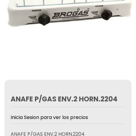
ANAFE P/GAS ENV.2 HORN.2204
Inicia Sesion para ver los precios
ANAFE P/GAS ENV.2 HORN.2204