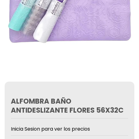
ALFOMBRA BAÑO
ANTIDESLIZANTE FLORES 56X32C
Inicia Sesion para ver los precios