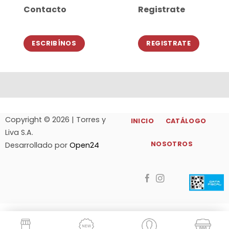
Contacto
Registrate
ESCRIBÍNOS
REGISTRATE
Copyright © 2026 | Torres y
INICIO
CATÁLOGO
Liva S.A.
NOSOTROS
Desarrollado por
Open24