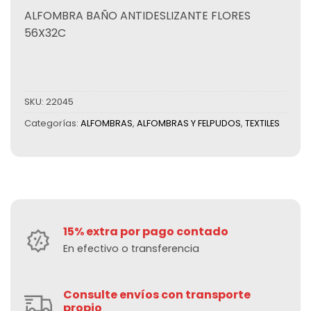
ALFOMBRA BAÑO ANTIDESLIZANTE FLORES
56X32C
SKU:
22045
Categorías:
ALFOMBRAS
,
ALFOMBRAS Y FELPUDOS
,
TEXTILES
15% extra por pago contado
En efectivo o transferencia
Consulte envíos con transporte
propio