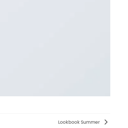
Lookbook Summer