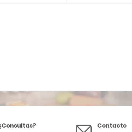
¿Consultas?
Contacto