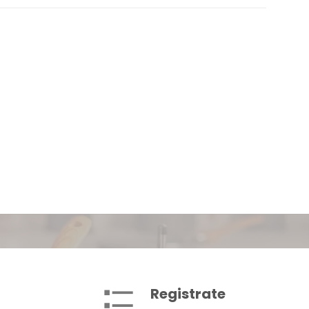
Registrate