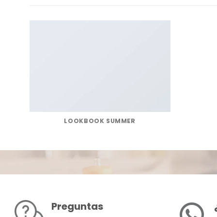
LOOKBOOK SUMMER
Preguntas