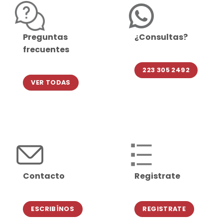
Preguntas
¿Consultas?
frecuentes
223 305 2492
VER TODAS
Contacto
Registrate
ESCRIBÍNOS
REGISTRATE