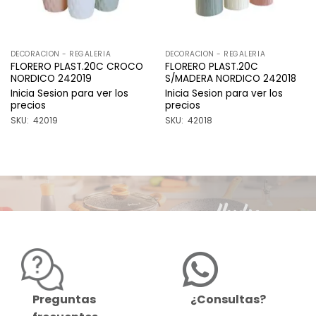
DECORACION - REGALERIA
DECORACION - REGALERIA
FLORERO PLAST.20C CROCO
FLORERO PLAST.20C
NORDICO 242019
S/MADERA NORDICO 242018
Inicia Sesion para ver los
Inicia Sesion para ver los
precios
precios
SKU: 42019
SKU: 42018
Preguntas
¿Consultas?