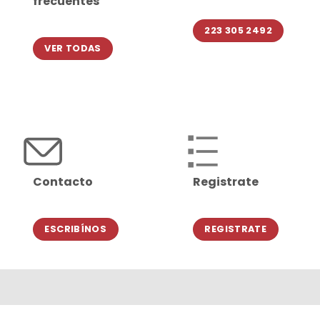
frecuentes
223 305 2492
VER TODAS
Contacto
Registrate
ESCRIBÍNOS
REGISTRATE