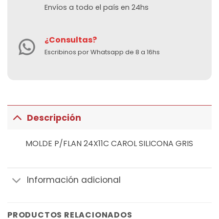
Envíos a todo el país en 24hs
¿Consultas?
Escribinos por Whatsapp de 8 a 16hs
Descripción
MOLDE P/FLAN 24X11C CAROL SILICONA GRIS
Información adicional
PRODUCTOS RELACIONADOS