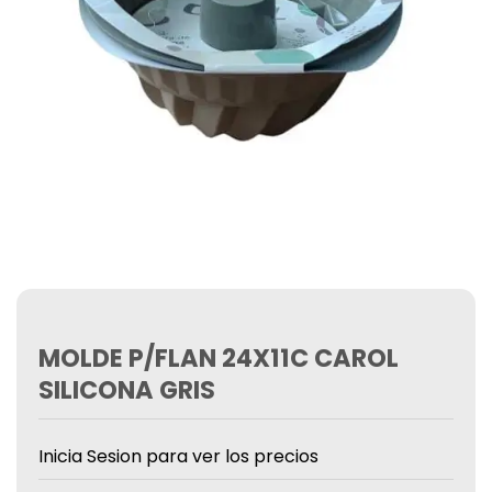
MOLDE P/FLAN 24X11C CAROL
SILICONA GRIS
Inicia Sesion para ver los precios