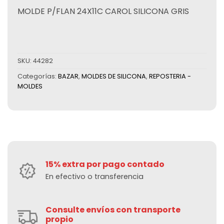
MOLDE P/FLAN 24X11C CAROL SILICONA GRIS
SKU:
44282
Categorías:
BAZAR
,
MOLDES DE SILICONA
,
REPOSTERIA -
MOLDES
15% extra por pago contado
En efectivo o transferencia
Consulte envíos con transporte
propio